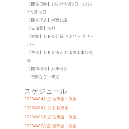
【開催日時】2026年9月9日、2026
年9月10日
【開催形式】対面会議
【参加費】無料
【対象】ＮＰＯ会員 および オブザー
バー
【主催】ＮＰＯ法人 住環境工事研究
会
【開催場所】兵庫例会
視察など：未定
スケジュール
2026年04月度 理事会・例会
2026年05月度 社員総会
2026年06月度 理事会・例会
2026年07月度 理事会・例会