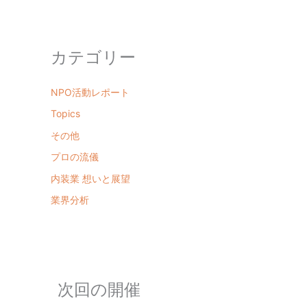
カテゴリー
NPO活動レポート
Topics
その他
プロの流儀
内装業 想いと展望
業界分析
次回の開催