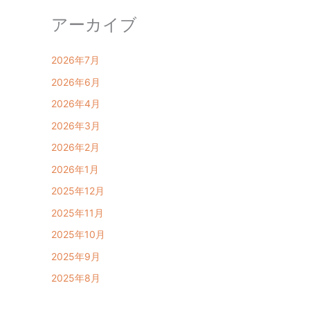
アーカイブ
2026年7月
2026年6月
2026年4月
2026年3月
2026年2月
2026年1月
2025年12月
2025年11月
2025年10月
2025年9月
2025年8月