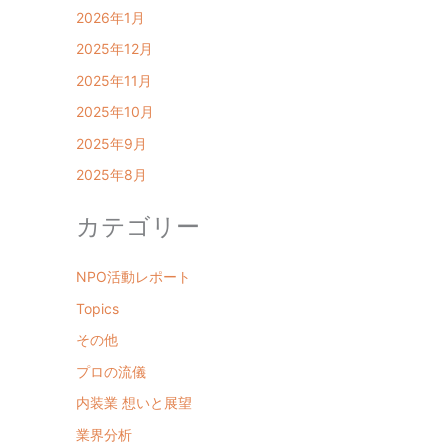
2026年1月
2025年12月
2025年11月
2025年10月
2025年9月
2025年8月
カテゴリー
NPO活動レポート
Topics
その他
プロの流儀
内装業 想いと展望
業界分析