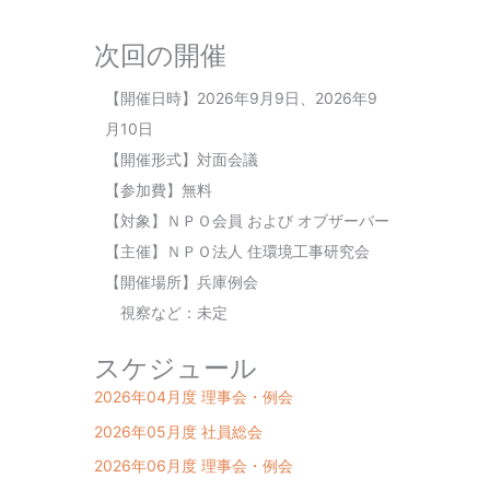
次回の開催
【開催日時】2026年9月9日、2026年9
月10日
【開催形式】対面会議
【参加費】無料
【対象】ＮＰＯ会員 および オブザーバー
【主催】ＮＰＯ法人 住環境工事研究会
【開催場所】兵庫例会
視察など：未定
スケジュール
2026年04月度 理事会・例会
2026年05月度 社員総会
2026年06月度 理事会・例会